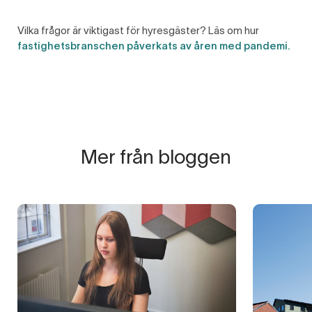
Vilka frågor är viktigast för hyresgäster? Läs om hur
fastighetsbranschen påverkats av åren med pandemi.
Mer från bloggen