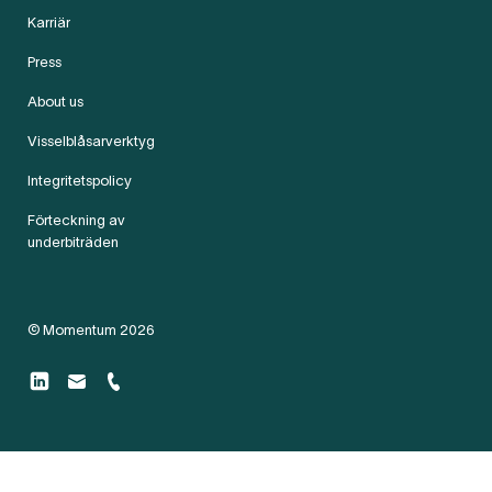
Karriär
Press
About us
Visselblåsarverktyg
Integritetspolicy
Förteckning av
underbiträden
© Momentum 2026