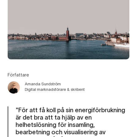
Författare
Amanda Sundström
Digital marknadsförare & skribent
"För att få koll på sin energiförbrukning
är det bra att ta hjälp av en
helhetslösning för insamling,
bearbetning och visualisering av