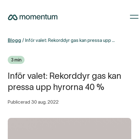
Blogg
Inför valet: Rekorddyr gas kan pressa upp hyrorna 40 %
3 min
Inför valet: Rekorddyr gas kan
pressa upp hyrorna 40 %
Publicerad 30 aug. 2022