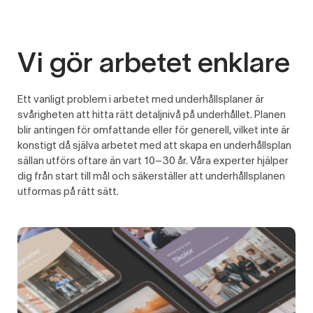
Vi gör arbetet enklare
Ett vanligt problem i arbetet med underhållsplaner är
svårigheten att hitta rätt detaljnivå på underhållet. Planen
blir antingen för omfattande eller för generell, vilket inte är
konstigt då själva arbetet med att skapa en underhållsplan
sällan utförs oftare än vart 10–30 år. Våra experter hjälper
dig från start till mål och säkerställer att underhållsplanen
utformas på rätt sätt.