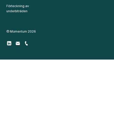
Förteckning av
underbiträden
© Momentum 2026