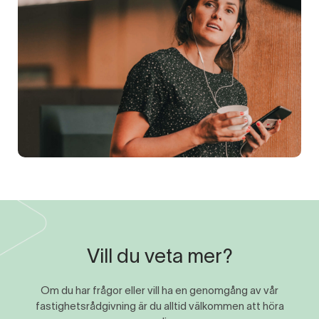
Vill du veta mer?
Om du har frågor eller vill ha en genomgång av vår
fastighetsrådgivning är du alltid välkommen att höra