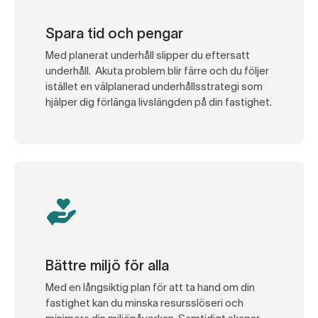
Spara tid och pengar
Med planerat underhåll slipper du eftersatt
underhåll. Akuta problem blir färre och du följer
istället en välplanerad underhållsstrategi som
hjälper dig förlänga livslängden på din fastighet.
Bättre miljö för alla
Med en långsiktig plan för att ta hand om din
fastighet kan du minska resursslöseri och