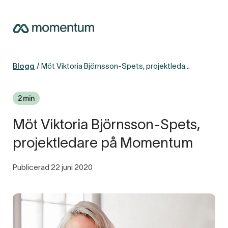
Blogg
Möt Viktoria Björnsson-Spets, projektledare på Momentum
2 min
Möt Viktoria Björnsson-Spets,
projektledare på Momentum
Publicerad 22 juni 2020