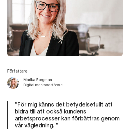
Författare
Marika Bergman
Digital marknadsförare
"För mig känns det betydelsefullt att
bidra till att också kundens
arbetsprocesser kan förbättras genom
vår vägledning. "