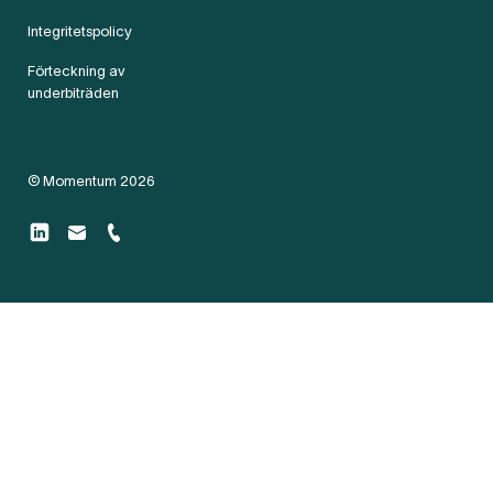
Integritetspolicy
Förteckning av
underbiträden
© Momentum 2026