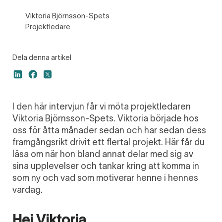
Viktoria Björnsson-Spets
Projektledare
Dela denna artikel
I den här intervjun får vi möta projektledaren
Viktoria Björnsson-Spets. Viktoria började hos
oss för åtta månader sedan och har sedan dess
framgångsrikt drivit ett flertal projekt. Här får du
läsa om när hon bland annat delar med sig av
sina upplevelser och tankar kring att komma in
som ny och vad som motiverar henne i hennes
vardag.
Hej Viktoria,