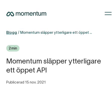
Blogg
Momentum släpper ytterligare ett öppet API
2 min
Momentum släpper ytterligare
ett öppet API
Publicerad 15 nov. 2021