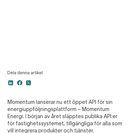
Dela denna artikel
Momentum lanserar nu ett öppet API för sin
energiuppföljningsplattform – Momentum
Energi. I början av året släpptes publika API:er
för fastighetssystemet, tillgängliga för alla som
vill integrera produkter och tjänster.