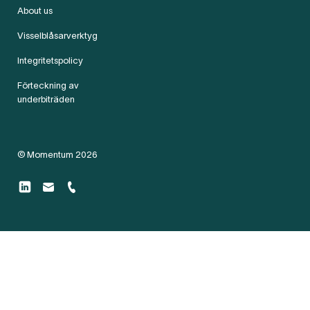
About us
Visselblåsarverktyg
Integritetspolicy
Förteckning av
underbiträden
© Momentum 2026