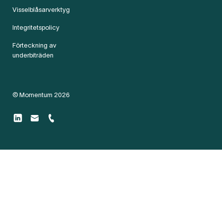
Visselblåsarverktyg
Integritetspolicy
Förteckning av
underbiträden
© Momentum 2026