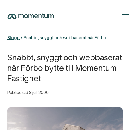
Blogg
Snabbt, snyggt och webbaserat när Förbo bytte till Momentum Fastighet
Snabbt, snyggt och webbaserat
när Förbo bytte till Momentum
Fastighet
Publicerad 8 juli 2020