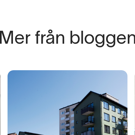
Mer från blogge