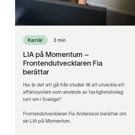
Karriär
3 min
LIA på Momentum –
Frontendutvecklaren Fia
berättar
Hur är det att gå från studier till att utveckla ett
affärssystem som används av fastighetsbolag
runt om i Sverige?
Frontendutvecklaren Fia Andersson berättar om
sin LIA på Momentum.