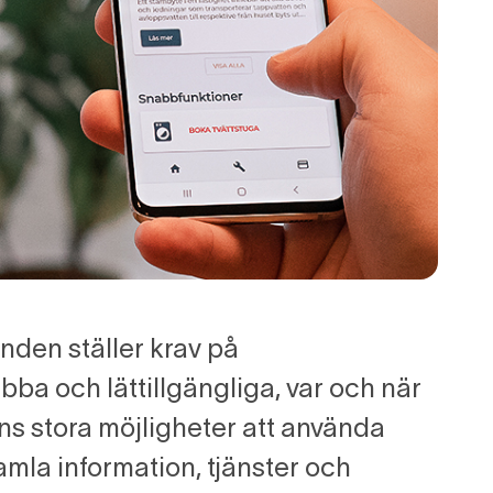
nden ställer krav på
bba och lättillgängliga, var och när
ns stora möjligheter att använda
samla information, tjänster och