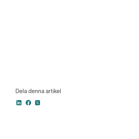
Dela denna artikel