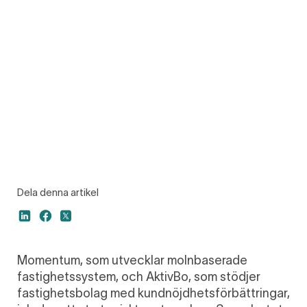
Dela denna artikel
Momentum, som utvecklar molnbaserade
fastighetssystem, och AktivBo, som stödjer
fastighetsbolag med kundnöjdhetsförbättringar,